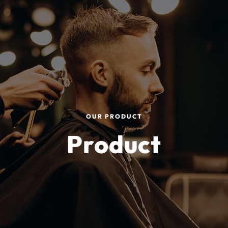
OUR PRODUCT
Product