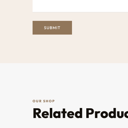
OUR SHOP
Related Produ