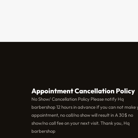
Appointment Cancellation Policy
No Show/ Cancellation Policy Please notify Hq
barbershop 12 hours in advance if you can not make 
appointment, no call/no show will result in A 30$ no
show/no call fee on your next visit. Thank you, Hq
barbershop