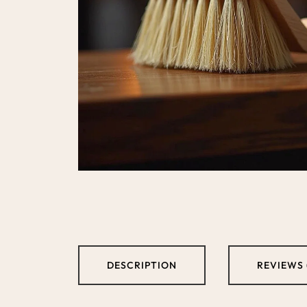
DESCRIPTION
REVIEWS 