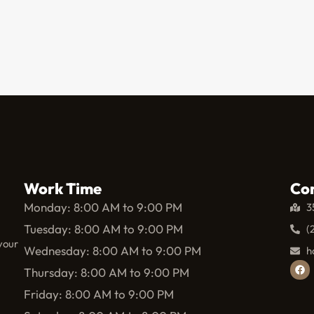
Work Time
Co
Monday: 8:00 AM to 9:00 PM
3
Tuesday: 8:00 AM to 9:00 PM
(
your
Wednesday: 8:00 AM to 9:00 PM
h
Thursday: 8:00 AM to 9:00 PM
Friday: 8:00 AM to 9:00 PM